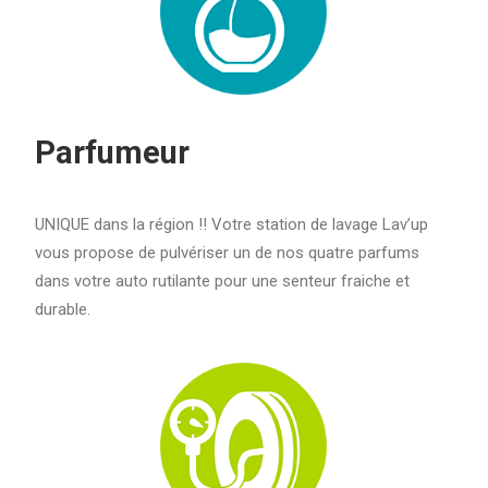
Parfumeur
UNIQUE dans la région !! Votre station de lavage Lav’up
vous propose de pulvériser un de nos quatre parfums
dans votre auto rutilante pour une senteur fraiche et
durable.