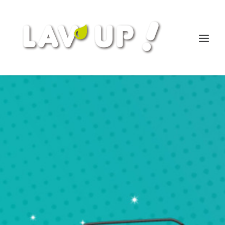
NOUS CONTACTER