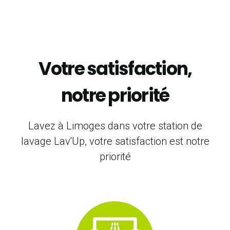
Votre satisfaction,
notre priorité
Lavez à Limoges dans votre station de
lavage Lav'Up, votre satisfaction est notre
priorité