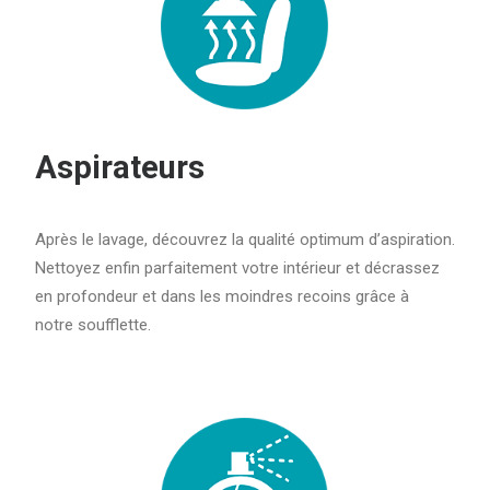
Aspirateurs
Après le lavage, découvrez la qualité optimum d’aspiration.
Nettoyez enfin parfaitement votre intérieur et décrassez
en profondeur et dans les moindres recoins grâce à
notre soufflette.