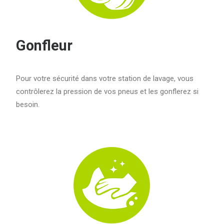
Gonfleur
Pour votre sécurité dans votre station de lavage, vous
contrôlerez la pression de vos pneus et les gonflerez si
besoin.