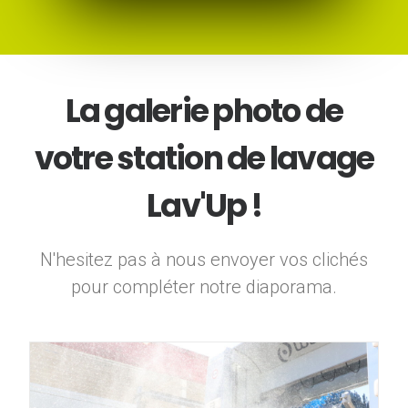
La galerie photo de
votre station de lavage
Lav'Up !
N'hesitez pas à nous envoyer vos clichés
pour compléter notre diaporama.