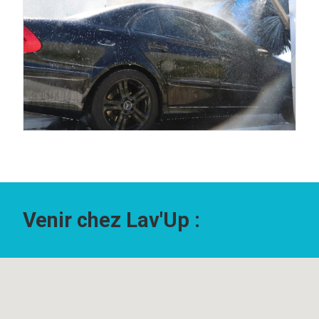
Venir chez Lav'Up :