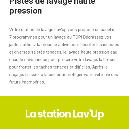
Pistes de lavage haute
pression
Votre station de lavage Lav’up vous propose un panel de
7 programmes pour un lavage au TOP! Décrassez vos
jantes, utilisez la mousse active pour décoller les insectes
et diverses saletés tenaces, le lavage haute pression eau
chaude savonneuse pour parfaire votre lavage, la brosse
pour frotter les taches tenaces et difficiles. Après le
rinçage, finissez à la cire pour protéger votre véhicule des
futurs intempéries.
La station Lav'Up