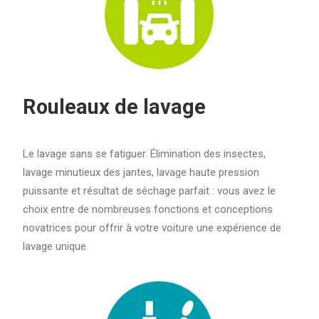
Rouleaux de lavage
Le lavage sans se fatiguer. Élimination des insectes,
lavage minutieux des jantes, lavage haute pression
puissante et résultat de séchage parfait : vous avez le
choix entre de nombreuses fonctions et conceptions
novatrices pour offrir à votre voiture une expérience de
lavage unique.