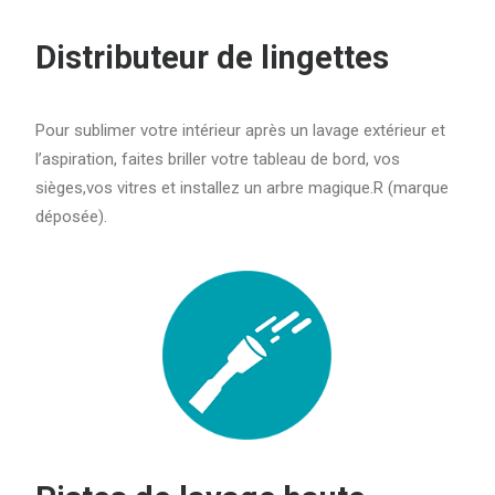
Distributeur de lingettes
Pour sublimer votre intérieur après un lavage extérieur et
l’aspiration, faites briller votre tableau de bord, vos
sièges,vos vitres et installez un arbre magique.R (marque
déposée).